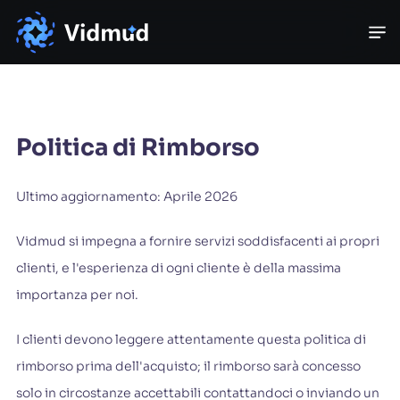
Politica di Rimborso
Ultimo aggiornamento: Aprile 2026
Vidmud si impegna a fornire servizi soddisfacenti ai propri
clienti, e l'esperienza di ogni cliente è della massima
importanza per noi.
I clienti devono leggere attentamente questa politica di
rimborso prima dell'acquisto; il rimborso sarà concesso
solo in circostanze accettabili contattandoci o inviando un