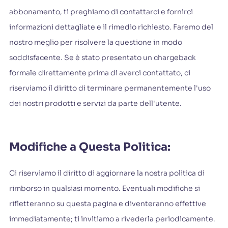
abbonamento, ti preghiamo di contattarci e fornirci
informazioni dettagliate e il rimedio richiesto. Faremo del
nostro meglio per risolvere la questione in modo
soddisfacente. Se è stato presentato un chargeback
formale direttamente prima di averci contattato, ci
riserviamo il diritto di terminare permanentemente l'uso
dei nostri prodotti e servizi da parte dell'utente.
Modifiche a Questa Politica:
Ci riserviamo il diritto di aggiornare la nostra politica di
rimborso in qualsiasi momento. Eventuali modifiche si
rifletteranno su questa pagina e diventeranno effettive
immediatamente; ti invitiamo a rivederla periodicamente.