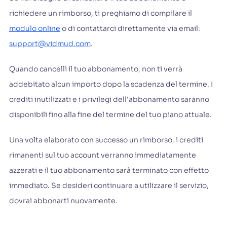
richiedere un rimborso, ti preghiamo di compilare il
modulo online
o di contattarci direttamente via email:
support@vidmud.com
.
Quando cancelli il tuo abbonamento, non ti verrà
addebitato alcun importo dopo la scadenza del termine. I
crediti inutilizzati e i privilegi dell'abbonamento saranno
disponibili fino alla fine del termine del tuo piano attuale.
Una volta elaborato con successo un rimborso, i crediti
rimanenti sul tuo account verranno immediatamente
azzerati e il tuo abbonamento sarà terminato con effetto
immediato. Se desideri continuare a utilizzare il servizio,
dovrai abbonarti nuovamente.