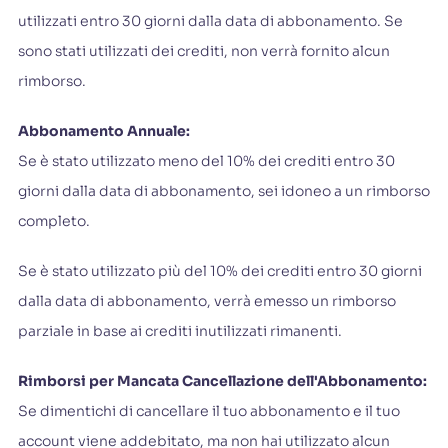
utilizzati entro 30 giorni dalla data di abbonamento. Se
sono stati utilizzati dei crediti, non verrà fornito alcun
rimborso.
Abbonamento Annuale:
Se è stato utilizzato meno del 10% dei crediti entro 30
giorni dalla data di abbonamento, sei idoneo a un rimborso
completo.
Se è stato utilizzato più del 10% dei crediti entro 30 giorni
dalla data di abbonamento, verrà emesso un rimborso
parziale in base ai crediti inutilizzati rimanenti.
Rimborsi per Mancata Cancellazione dell'Abbonamento:
Se dimentichi di cancellare il tuo abbonamento e il tuo
account viene addebitato, ma non hai utilizzato alcun