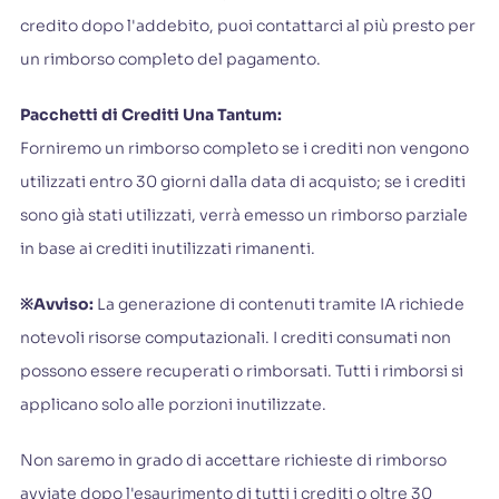
credito dopo l'addebito, puoi contattarci al più presto per
un rimborso completo del pagamento.
Pacchetti di Crediti Una Tantum:
Forniremo un rimborso completo se i crediti non vengono
utilizzati entro 30 giorni dalla data di acquisto; se i crediti
sono già stati utilizzati, verrà emesso un rimborso parziale
in base ai crediti inutilizzati rimanenti.
※Avviso:
La generazione di contenuti tramite IA richiede
notevoli risorse computazionali. I crediti consumati non
possono essere recuperati o rimborsati. Tutti i rimborsi si
applicano solo alle porzioni inutilizzate.
Non saremo in grado di accettare richieste di rimborso
avviate dopo l'esaurimento di tutti i crediti o oltre 30