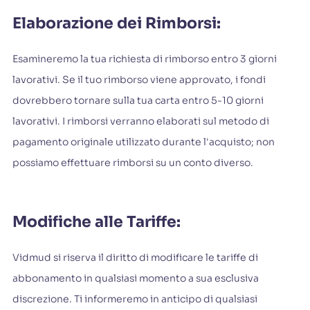
Elaborazione dei Rimborsi:
Esamineremo la tua richiesta di rimborso entro 3 giorni
lavorativi. Se il tuo rimborso viene approvato, i fondi
dovrebbero tornare sulla tua carta entro 5-10 giorni
lavorativi. I rimborsi verranno elaborati sul metodo di
pagamento originale utilizzato durante l'acquisto; non
possiamo effettuare rimborsi su un conto diverso.
Modifiche alle Tariffe:
Vidmud si riserva il diritto di modificare le tariffe di
abbonamento in qualsiasi momento a sua esclusiva
discrezione. Ti informeremo in anticipo di qualsiasi