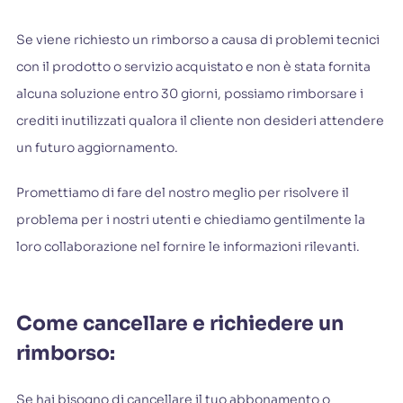
Se viene richiesto un rimborso a causa di problemi tecnici
con il prodotto o servizio acquistato e non è stata fornita
alcuna soluzione entro 30 giorni, possiamo rimborsare i
crediti inutilizzati qualora il cliente non desideri attendere
un futuro aggiornamento.
Promettiamo di fare del nostro meglio per risolvere il
problema per i nostri utenti e chiediamo gentilmente la
loro collaborazione nel fornire le informazioni rilevanti.
Come cancellare e richiedere un
rimborso:
Se hai bisogno di cancellare il tuo abbonamento o