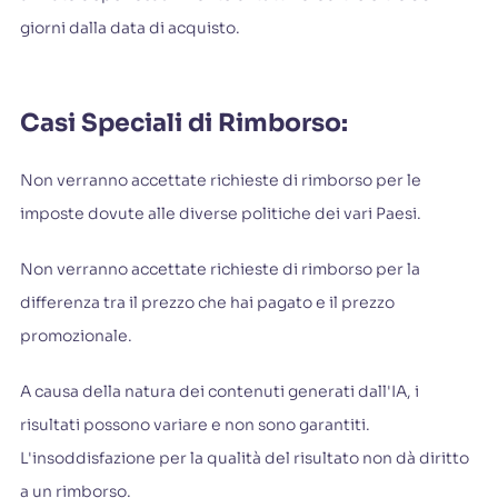
giorni dalla data di acquisto.
Casi Speciali di Rimborso:
Non verranno accettate richieste di rimborso per le
imposte dovute alle diverse politiche dei vari Paesi.
Non verranno accettate richieste di rimborso per la
differenza tra il prezzo che hai pagato e il prezzo
promozionale.
A causa della natura dei contenuti generati dall'IA, i
risultati possono variare e non sono garantiti.
L'insoddisfazione per la qualità del risultato non dà diritto
a un rimborso.