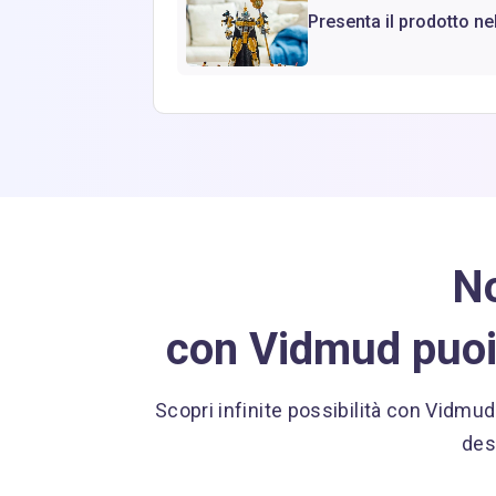
Presenta il prodotto n
No
con Vidmud puoi
Scopri infinite possibilità con Vidmud
des